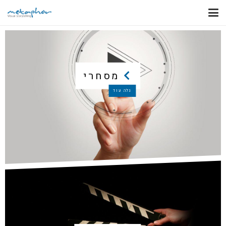
מסחרי
גלה עוד