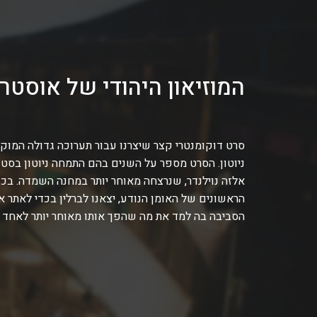
המוזיאון היהודי של אוסטרל
סרט דוקומנטרי קצר שיצרנו עבור תערוכה גדולה המו
ניוטון. הסרט מספר על השנים בהם התמחה ניוטון בסטו
אלזה נוילנדר, שנרצחה מאוחר יותר במחנה השמדה. בכ
הראשונים של האומן הנודע, יצאנו לברלין בכדי לאתר
הסביבה בה למד את מה שהפך אותו מאוחר יותר לאחד ה