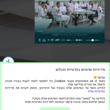
מדיניות שימוש בפרטיות הגולש
שלום!
באתר זה אנו משתמשים בקבצי Cookies, כדי לאפשר לאתר לעבוד בצורה תקינה
ולשפר את חוויית הגלישה שלך.
למידע נוסף על השימוש שלנו בקוקיז ועל פרטיותך, מוזמן לקרוא את מדיניות
הפרטיות שלנו
.
בלחיצה על "מאשר" אתה מסכים לתנאי השימוש שלנו בקוקיז.
המשך שימוש באתר מהווה אישור והסכמה למדיניות הפרטיות שלנו.