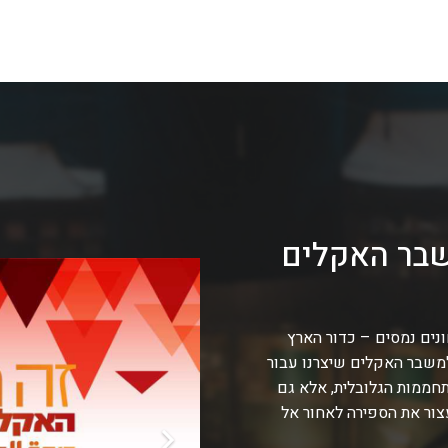
שבר האקלים
נים נמסים – כדור הארץ
משבר האקלים שיצרנו עבור
תחממות הגלובלית, אלא גם
ור את הספירה לאחור אל