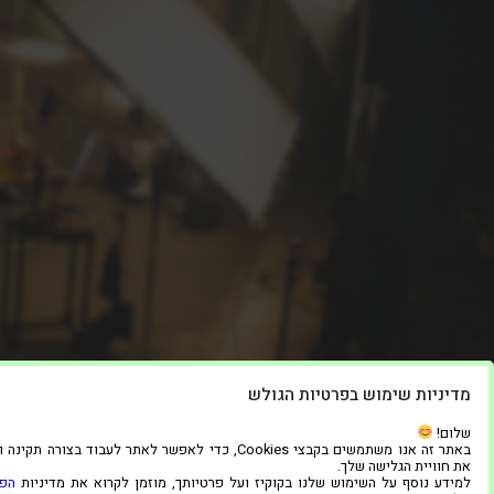
מדיניות שימוש בפרטיות הגולש
שלום!
באתר זה אנו משתמשים בקבצי Cookies, כדי לאפשר לאתר לעבוד בצורה תק
את חוויית הגלישה שלך.
למידע נוסף על השימוש שלנו בקוקיז ועל פרטיותך, מוזמן לקרוא את מדיניות
הפר